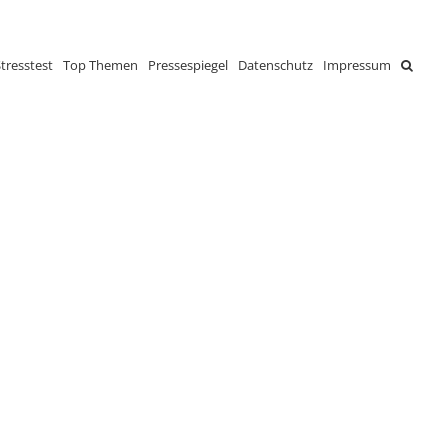
tresstest
Top Themen
Pressespiegel
Datenschutz
Impressum