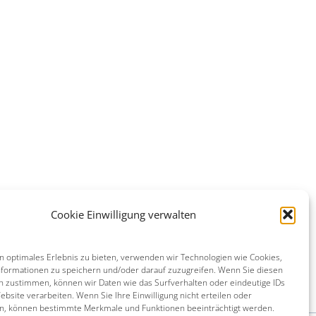
Cookie Einwilligung verwalten
n optimales Erlebnis zu bieten, verwenden wir Technologien wie Cookies,
formationen zu speichern und/oder darauf zuzugreifen. Wenn Sie diesen
n zustimmen, können wir Daten wie das Surfverhalten oder eindeutige IDs
ebsite verarbeiten. Wenn Sie Ihre Einwilligung nicht erteilen oder
n, können bestimmte Merkmale und Funktionen beeinträchtigt werden.